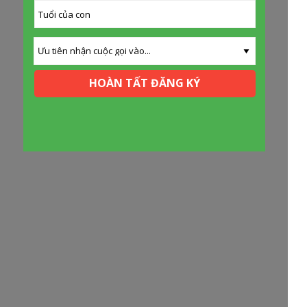
HOÀN TẤT ĐĂNG KÝ